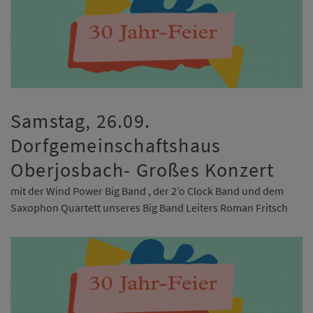
Samstag, 26.09.
Dorfgemeinschaftshaus
Oberjosbach- Großes Konzert
mit der Wind Power Big Band , der 2’o Clock Band und dem
Saxophon Quartett unseres Big Band Leiters Roman Fritsch