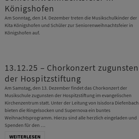
Königshofen
Am Sonntag, den 14. Dezember treten die Musikschulkinder der
Kita Königshofen und Schüler zur Seniorenweihnachtsfeier in
Königshofen auf.
13.12.25 – Chorkonzert zugunsten
der Hospitzstiftung
Am Samstag, den 13. Dezember findet das Chorkonzert der
Musikschule zugunsten der Hospitzstiftung im evangelischen
Kirchenzentrum statt. Unter der Leitung von Isisdora Diefenbach
bieten die Ringelsocken und Supernova ein buntes
Weihnachtsprogramm. Hierzu sind alle herzlich eingeladen und
Spenden für den …
WEITERLESEN