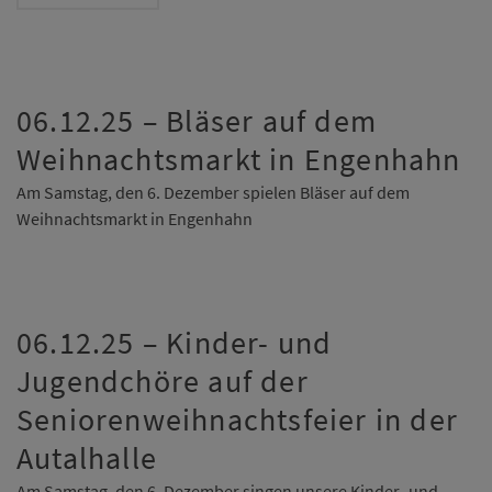
06.12.25 – Bläser auf dem
Weihnachtsmarkt in Engenhahn
Am Samstag, den 6. Dezember spielen Bläser auf dem
Weihnachtsmarkt in Engenhahn
06.12.25 – Kinder- und
Jugendchöre auf der
Seniorenweihnachtsfeier in der
Autalhalle
Am Samstag, den 6. Dezember singen unsere Kinder- und