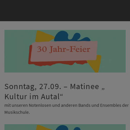
Sonntag, 27.09. – Matinee „
Kultur im Autal“
mit unseren Notenlosen und anderen Bands und Ensembles der
Musikschule.