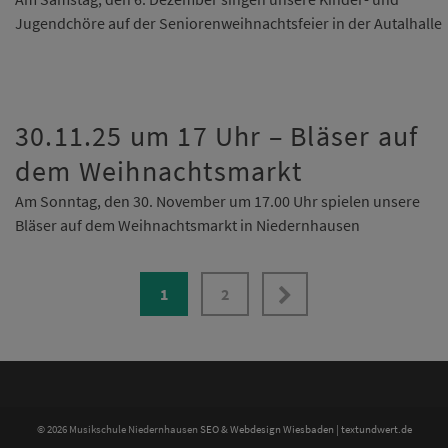
Jugendchöre auf der Seniorenweihnachtsfeier in der Autalhalle
30.11.25 um 17 Uhr – Bläser auf
dem Weihnachtsmarkt
Am Sonntag, den 30. November um 17.00 Uhr spielen unsere
Bläser auf dem Weihnachtsmarkt in Niedernhausen
1
2
© 2026 Musikschule Niedernhausen
SEO & Webdesign Wiesbaden | textundwert.de