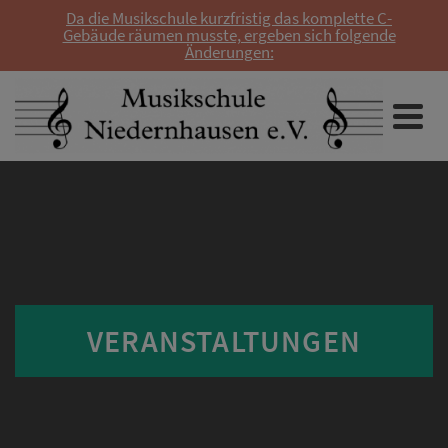
Da die Musikschule kurzfristig das komplette C-
Gebäude räumen musste, ergeben sich folgende
Änderungen:
VERANSTALTUNGEN