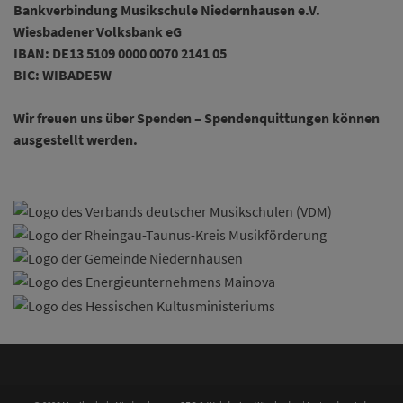
Bankverbindung Musikschule Niedernhausen e.V.
Wiesbadener Volksbank eG
IBAN: DE13 5109 0000 0070 2141 05
BIC: WIBADE5W
Wir freuen uns über Spenden – Spendenquittungen können
ausgestellt werden.