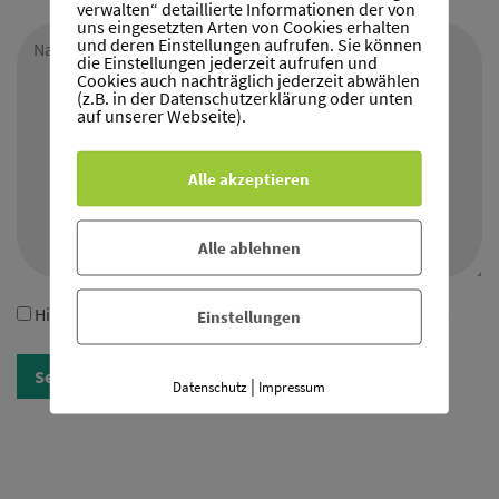
verwalten“ detaillierte Informationen der von
uns eingesetzten Arten von Cookies erhalten
und deren Einstellungen aufrufen. Sie können
die Einstellungen jederzeit aufrufen und
Cookies auch nachträglich jederzeit abwählen
(z.B. in der Datenschutzerklärung oder unten
auf unserer Webseite).
Alle akzeptieren
Alle ablehnen
Hiermit stimmen Sie den
Datenschutzbestimmungen
zu
Einstellungen
|
Datenschutz
Impressum