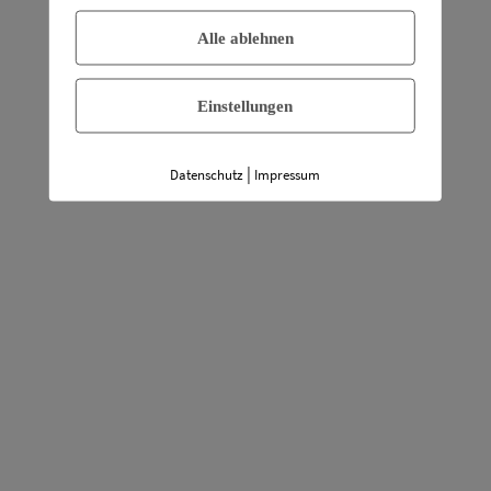
Alle ablehnen
Einstellungen
|
Datenschutz
Impressum