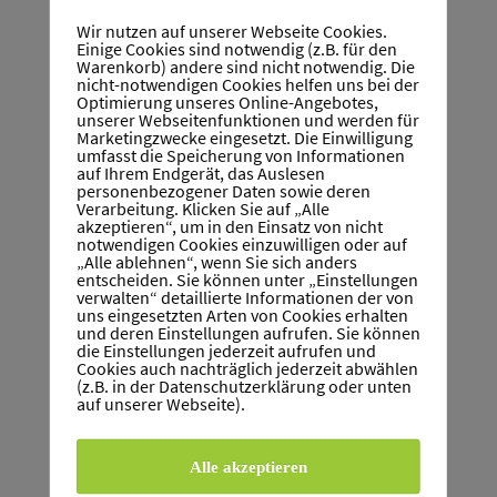
Wir nutzen auf unserer Webseite Cookies.
Einige Cookies sind notwendig (z.B. für den
Warenkorb) andere sind nicht notwendig. Die
nicht-notwendigen Cookies helfen uns bei der
Optimierung unseres Online-Angebotes,
unserer Webseitenfunktionen und werden für
Marketingzwecke eingesetzt. Die Einwilligung
umfasst die Speicherung von Informationen
auf Ihrem Endgerät, das Auslesen
personenbezogener Daten sowie deren
Verarbeitung. Klicken Sie auf „Alle
akzeptieren“, um in den Einsatz von nicht
notwendigen Cookies einzuwilligen oder auf
„Alle ablehnen“, wenn Sie sich anders
entscheiden. Sie können unter „Einstellungen
verwalten“ detaillierte Informationen der von
uns eingesetzten Arten von Cookies erhalten
und deren Einstellungen aufrufen. Sie können
die Einstellungen jederzeit aufrufen und
Cookies auch nachträglich jederzeit abwählen
(z.B. in der Datenschutzerklärung oder unten
auf unserer Webseite).
Alle akzeptieren