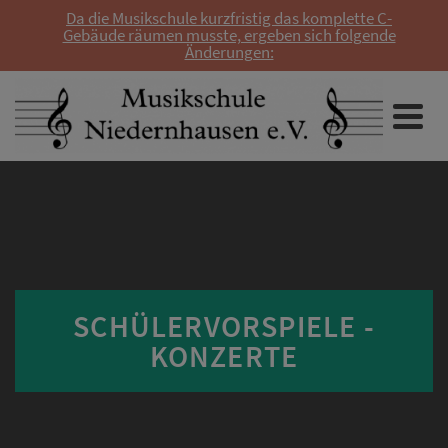
Da die Musikschule kurzfristig das komplette C-
Gebäude räumen musste, ergeben sich folgende
Änderungen:
SCHÜLERVORSPIELE -
KONZERTE